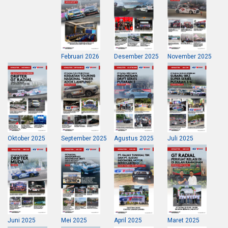
Februari 2026
Desember 2025
November 2025
Oktober 2025
September 2025
Agustus 2025
Juli 2025
Juni 2025
Mei 2025
April 2025
Maret 2025