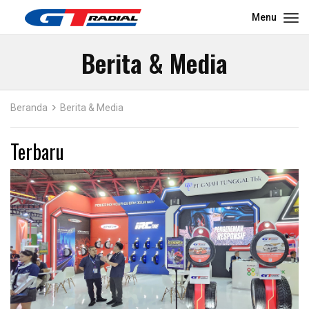
Menu
Berita & Media
Beranda
Berita & Media
Terbaru