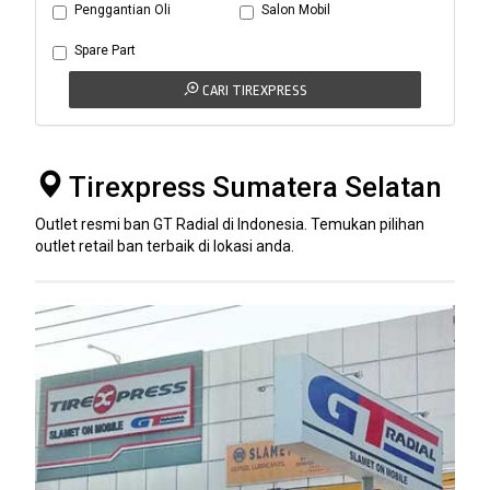
Penggantian Oli
Salon Mobil
Spare Part
CARI TIREXPRESS
Tirexpress Sumatera Selatan
Outlet resmi ban GT Radial di Indonesia. Temukan pilihan
outlet retail ban terbaik di lokasi anda.