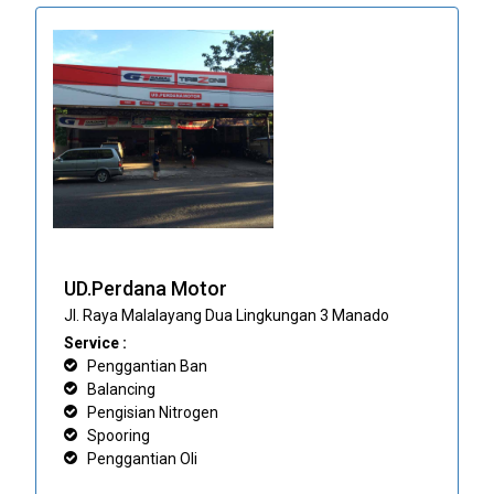
UD.Perdana Motor
Jl. Raya Malalayang Dua Lingkungan 3 Manado
Service :
Penggantian Ban
Balancing
Pengisian Nitrogen
Spooring
Penggantian Oli