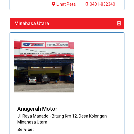
Lihat Peta
0431-832340
Minahasa Utara
Anugerah Motor
Jl. Raya Manado - Bitung Km 12, Desa Kolongan
Minahasa Utara
Service :