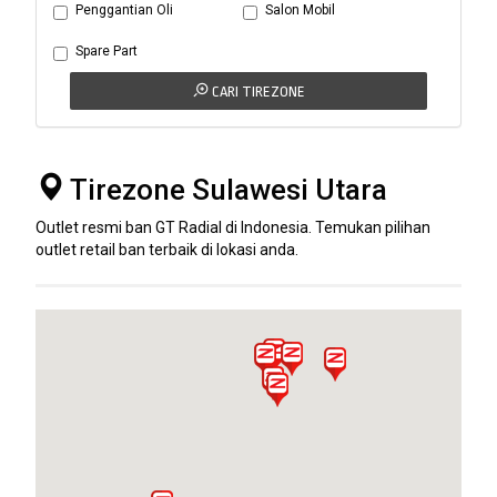
Penggantian Oli
Salon Mobil
Spare Part
CARI TIREZONE
Tirezone Sulawesi Utara
Outlet resmi ban GT Radial di Indonesia. Temukan pilihan
outlet retail ban terbaik di lokasi anda.