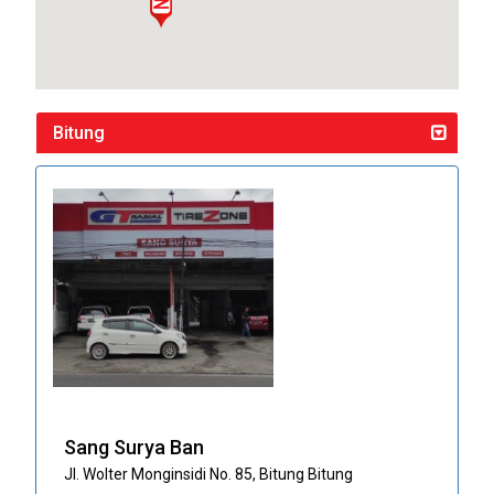
Bitung
Sang Surya Ban
Jl. Wolter Monginsidi No. 85, Bitung Bitung