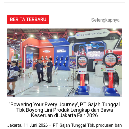
BERITA TERBARU
Selengkapnya
‘Powering Your Every Journey’, PT Gajah Tunggal
Tbk Boyong Lini Produk Lengkap dan Bawa
Keseruan di Jakarta Fair 2026
Jakarta, 11 Juni 2026 – PT Gajah Tunggal Tbk, produsen ban