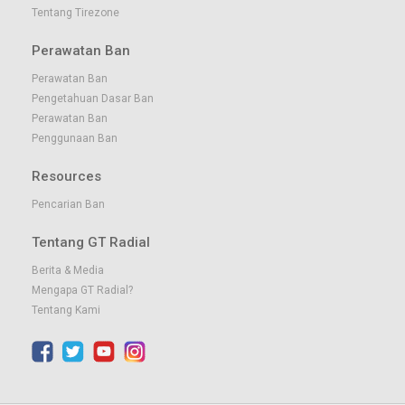
Tentang Tirezone
Perawatan Ban
Perawatan Ban
Pengetahuan Dasar Ban
Perawatan Ban
Penggunaan Ban
Resources
Pencarian Ban
Tentang GT Radial
Berita & Media
Mengapa GT Radial?
Tentang Kami