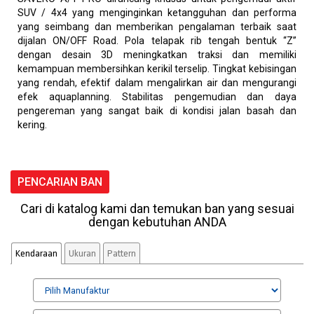
SUV / 4x4 yang menginginkan ketangguhan dan performa
yang seimbang dan memberikan pengalaman terbaik saat
dijalan ON/OFF Road. Pola telapak rib tengah bentuk “Z”
dengan desain 3D meningkatkan traksi dan memiliki
kemampuan membersihkan kerikil terselip. Tingkat kebisingan
yang rendah, efektif dalam mengalirkan air dan mengurangi
efek aquaplanning. Stabilitas pengemudian dan daya
pengereman yang sangat baik di kondisi jalan basah dan
kering.
PENCARIAN BAN
Cari di katalog kami dan temukan ban yang sesuai
dengan kebutuhan ANDA
Kendaraan
Ukuran
Pattern